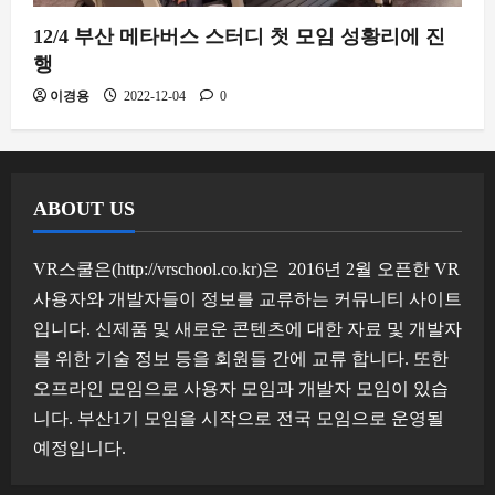
12/4 부산 메타버스 스터디 첫 모임 성황리에 진
행
이경용
2022-12-04
0
ABOUT US
VR스쿨은(http://vrschool.co.kr)은 2016년 2월 오픈한 VR
사용자와 개발자들이 정보를 교류하는 커뮤니티 사이트
입니다. 신제품 및 새로운 콘텐츠에 대한 자료 및 개발자
를 위한 기술 정보 등을 회원들 간에 교류 합니다. 또한
오프라인 모임으로 사용자 모임과 개발자 모임이 있습
니다. 부산1기 모임을 시작으로 전국 모임으로 운영될
예정입니다.