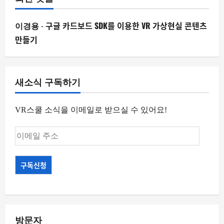
-
구글 카드보드 SDK를 이용한 VR 가상현실 콘텐츠
이경용
만들기
새소식 구독하기
VR스쿨 소식을 이메일로 받으실 수 있어요!
이
메
일
구독신청
주
소
방문자