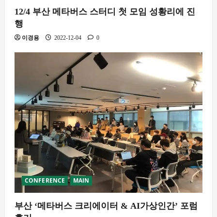
12/4 부산 메타버스 스터디 첫 모임 성황리에 진
행
이경용
2022-12-04
0
CONFERENCE
MAIN
부산 ‘메타버스 크리에이터 & AI가상인간’ 포럼