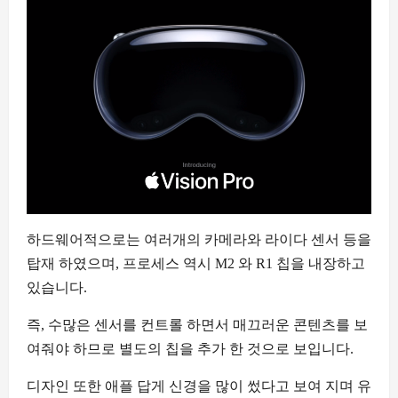
하드웨어적으로는 여러개의 카메라와 라이다 센서 등을
탑재 하였으며, 프로세스 역시 M2 와 R1 칩을 내장하고
있습니다.
즉, 수많은 센서를 컨트롤 하면서 매끄러운 콘텐츠를 보
여줘야 하므로 별도의 칩을 추가 한 것으로 보입니다.
디자인 또한 애플 답게 신경을 많이 썼다고 보여 지며 유