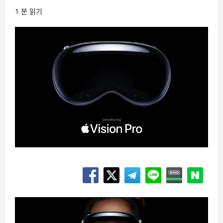
1 분 읽기