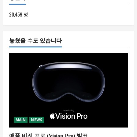
20,459 명
놓쳤을 수도 있습니다
MAIN
NEWS
애플 비전 프로 (Vision Pro) 발표