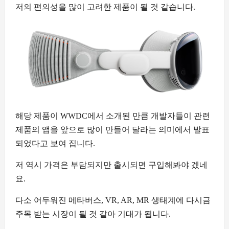
저의 편의성을 많이 고려한 제품이 될 것 같습니다.
해당 제품이 WWDC에서 소개된 만큼 개발자들이 관련
제품의 앱을 앞으로 많이 만들어 달라는 의미에서 발표
되었다고 보여 집니다.
저 역시 가격은 부담되지만 출시되면 구입해봐야 겠네
요.
다소 어두워진 메타버스, VR, AR, MR 생태계에 다시금
주목 받는 시장이 될 것 같아 기대가 됩니다.