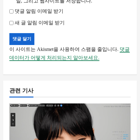
일, 그리고 웹사이트를 저장합니다.
댓글 알림 이메일 받기
새 글 알림 이메일 받기
이 사이트는 Akismet을 사용하여 스팸을 줄입니다.
댓글
데이터가 어떻게 처리되는지 알아보세요.
관련 기사