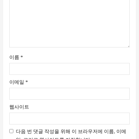
이름
*
이메일
*
웹사이트
다음 번 댓글 작성을 위해 이 브라우저에 이름, 이메