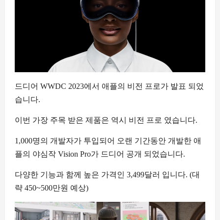
드디어 WWDC 2023에서 애플의 비전 프로가 발표 되었
습니다.
이번 가장 주목 받은 제품은 역시 비전 프로 였습니다.
1,000명의 개발자가 투입되어 오랜 기간동안 개발한 애
플의 야심작 Vision Pro가 드디어 공개 되었습니다.
다양한 기능과 함께 높은 가격인 3,499달러 입니다. (대
략 450~500만원 예상)