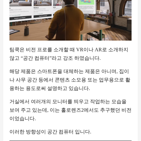
팀쿡은 비전 프로를 소개할 때 VR이나 AR로 소개하지
않고 “공간 컴퓨터”라고 강조 하였습니다.
해당 제품은 스마트폰을 대체하는 제품은 아니며, 집이
나 사무 공간 등에서 콘텐츠 소모용 또는 업무용으로 활
용하는 용도로써 설명하고 있습니다.
거실에서 여러개의 모니터를 띄우고 작업하는 모습을
보여 주고 있는데, 이는 홀로렌즈2에서도 추구했던 비전
이었습니다.
이러한 방향성이 공간 컴퓨터 입니다.