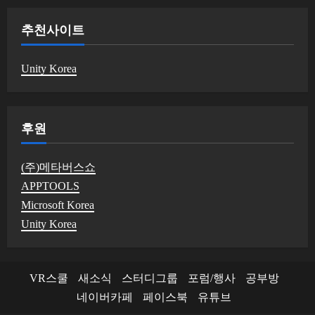
추천사이트
Unity Korea
후원
(주)메타버스쇼
APPTOOLS
Microsoft Korea
Unity Korea
VR스쿨
새소식
스터디그룹
포럼/행사
공부방
네이버카페
페이스북
유튜브