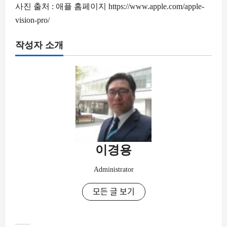
사진 출처 : 애플 홈페이지 https://www.apple.com/apple-
vision-pro/
작성자 소개
이경용
Administrator
모든 글 보기