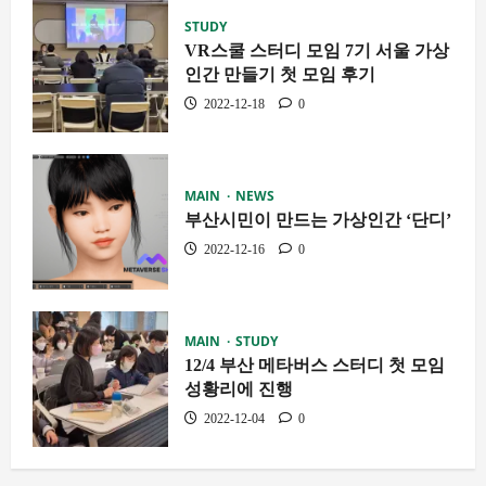
STUDY
VR스쿨 스터디 모임 7기 서울 가상
인간 만들기 첫 모임 후기
2022-12-18
0
MAIN
NEWS
부산시민이 만드는 가상인간 ‘단디’
2022-12-16
0
MAIN
STUDY
12/4 부산 메타버스 스터디 첫 모임
성황리에 진행
2022-12-04
0