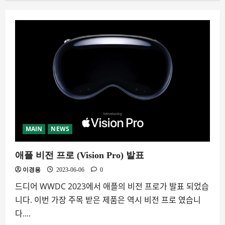
MAIN
NEWS
애플 비전 프로 (Vision Pro) 발표
이경용
2023-06-06
0
드디어 WWDC 2023에서 애플의 비전 프로가 발표 되었습
니다. 이번 가장 주목 받은 제품은 역시 비전 프로 였습니
다....