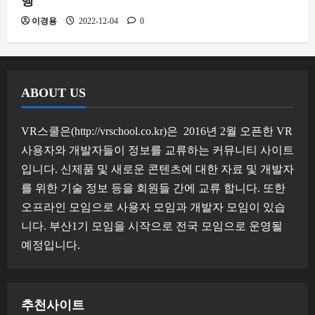
행
이경용
2022-12-04
0
ABOUT US
VR스쿨은(http://vrschool.co.kr)은 2016년 2월 오픈한 VR
사용자와 개발자들이 정보를 교류하는 커뮤니티 사이트
입니다. 신제품 및 새로운 콘텐츠에 대한 자료 및 개발자
를 위한 기술 정보 등을 회원들 간에 교류 합니다. 또한
오프라인 모임으로 사용자 모임과 개발자 모임이 있습
니다. 부산1기 모임을 시작으로 전국 모임으로 운영될
예정입니다.
추천사이트