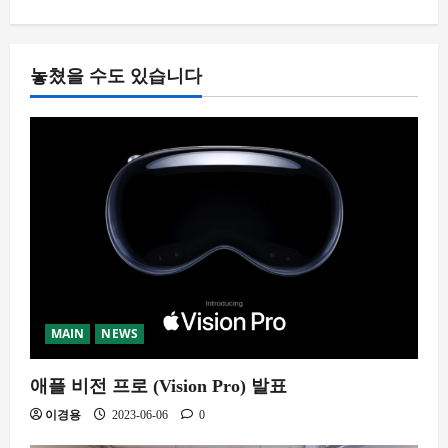
놓쳤을 수도 있습니다
MAIN
NEWS
애플 비전 프로 (Vision Pro) 발표
이경용
2023-06-06
0