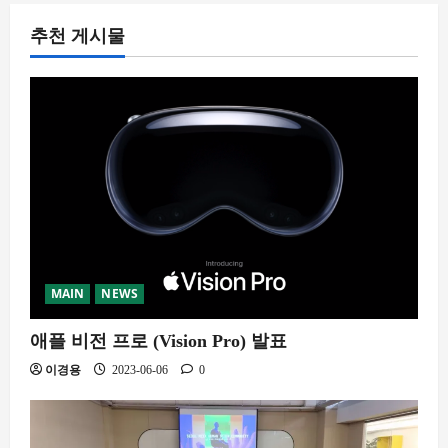
추천 게시물
MAIN
NEWS
애플 비전 프로 (Vision Pro) 발표
이경용
2023-06-06
0